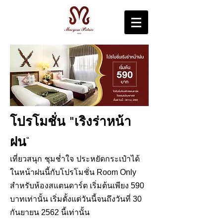
"วันธรรดา น่าเที่ยว"
โปรโมชั่น "เริงร่าหน้า
ฝน“
เที่ยวสนุก ชุมช่ำใจ ประหยัดกระเป๋าได้
Room Only
ในหน้าฝนนี้กับโปรโมชั่น
สำหรับห้องสแตนดาร์ต เริ่มต้นเพียง 590
บาทเท่านั้น เริ่มตั้งแต่วันนี้จนถึงวันที่ 30
กันยายน 2562 นี้เท่านั้น